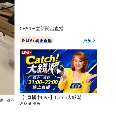
CH54三立新聞台直播
現正直播
更多
【#直播中LIVE】Catch大錢潮 
最終不得不
20260809