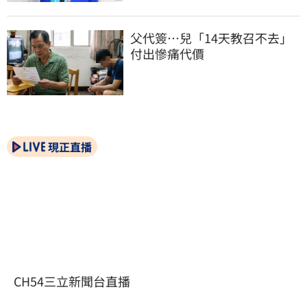
父代簽…兒「14天教召不去」
付出慘痛代價
現正直播
CH54三立新聞台直播