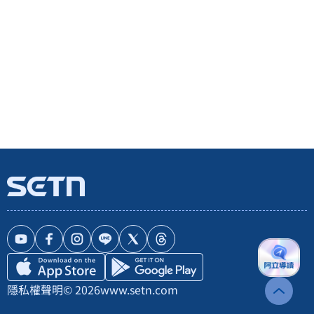
隱私權聲明
© 2026
www.setn.com