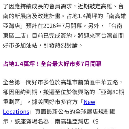
了因應持續成長的會員需求，近期敲定高雄、台
南的新展店及改建計畫。占地1.4萬坪的「
南高雄
亞灣店
」預計在2026年7月開幕，另外，「
台南
東區二店
」目前已完成簽約，將迎來南台灣首間
好市多加油站，引發熱烈討論。
占地1.4萬坪！全台最大好市多7月開幕
全台第一間好市多位於高雄市前鎮區中華五路，
卻因租約到期，搬遷至位於復興路的「亞灣80期
重劃區」。據美國好市多官方「
New
Locations
」頁面最新公布的全球展店規劃顯
示，該座賣場名為「南高雄亞灣店（S