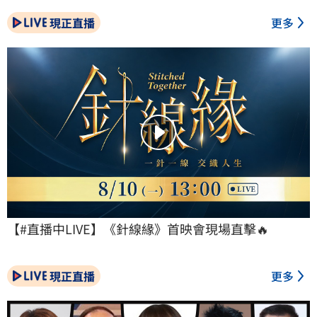
現正直播
更多
【#直播中LIVE】《針線緣》首映會現場直擊🔥
現正直播
更多