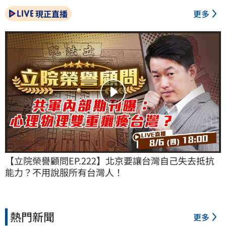
現正直播
更多
【立院榮譽顧問EP.222】北京要讓台灣自己失去抵抗
能力？不用說服所有台灣人！
熱門新聞
更多