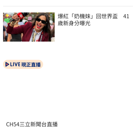
爆紅「奶機妹」回世界盃　41
歲新身分曝光
現正直播
CH54三立新聞台直播