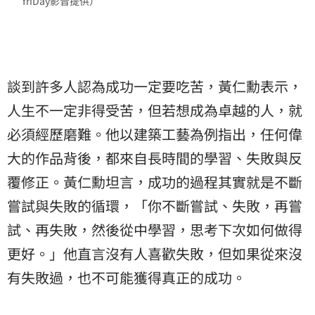
friDay影音提供）
談到許多人認為成功一定要吃苦，黃仁勳表示，
人生不一定非得受苦，但若想成為卓越的人，就
必須經歷磨難。他以建築工藝為例指出，任何偉
大的作品背後，都來自長時間的學習、失敗與反
覆修正。黃仁勳坦言，成功的過程其實就是不斷
嘗試與失敗的循環，「你不斷嘗試、失敗，再嘗
試、再失敗，然後從中學習，思考下次如何做得
更好。」他直言沒有人喜歡失敗，但如果從來沒
有失敗過，也不可能獲得真正的成功。