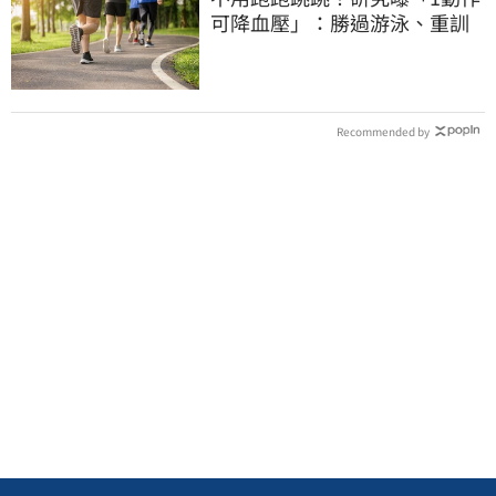
可降血壓」：勝過游泳、重訓
Recommended by