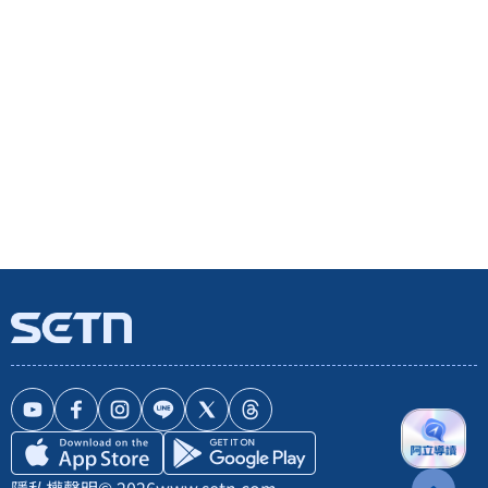
隱私權聲明
© 2026
www.setn.com