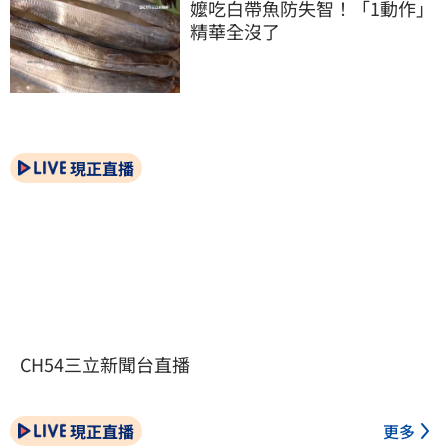
嬤吃白帶魚防失智！「1動作」
精華全沒了
現正直播
CH54三立新聞台直播
現正直播
更多