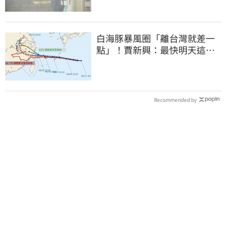
白海豚暴風圈「離台灣就差一
點」！賈新興：最快明天這時
發海警
Recommended by