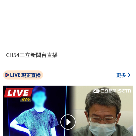
CH54三立新聞台直播
現正直播
更多