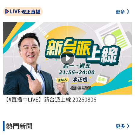
現正直播
更多
【#直播中LIVE】新台派上線 20260806
熱門新聞
更多