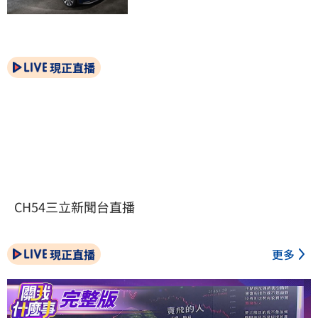
現正直播
CH54三立新聞台直播
現正直播
更多