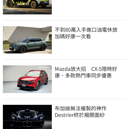
不到80萬入手進口油電休旅
加碼好康一次看
Mazda放大招 CX-5限時好
康、多款熱門車同步優惠
布加迪無法複製的神作
Destrier終於揭開面紗