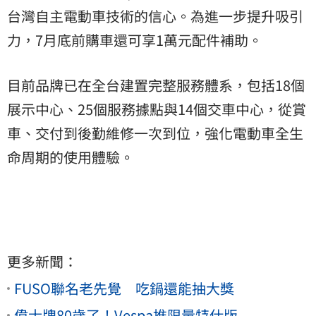
台灣自主電動車技術的信心。為進一步提升吸引
力，7月底前購車還可享1萬元配件補助。
目前品牌已在全台建置完整服務體系，包括18個
展示中心、25個服務據點與14個交車中心，從賞
車、交付到後勤維修一次到位，強化電動車全生
命周期的使用體驗。
更多新聞：
FUSO聯名老先覺 吃鍋還能抽大獎
偉士牌80歲了！Vespa推限量特仕版