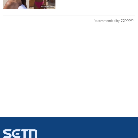
Recommended by