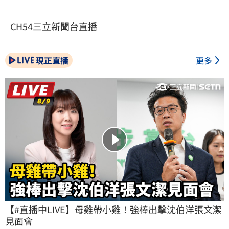
CH54三立新聞台直播
現正直播
更多
【#直播中LIVE】母雞帶小雞！強棒出擊沈伯洋張文潔
見面會