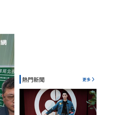
熱門新聞
更多