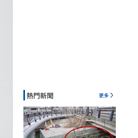
熱門新聞
更多