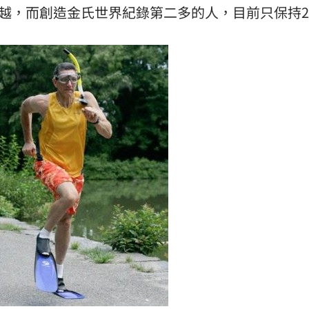
超越，而創造金氏世界紀錄第二多的人，目前只保持2