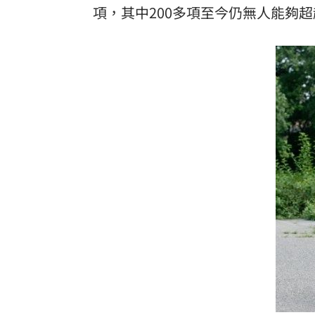
項，其中200多項至今仍無人能夠