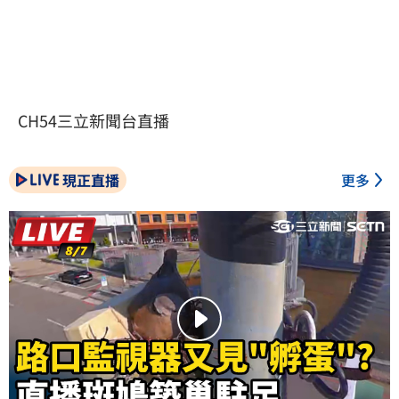
CH54三立新聞台直播
現正直播
更多