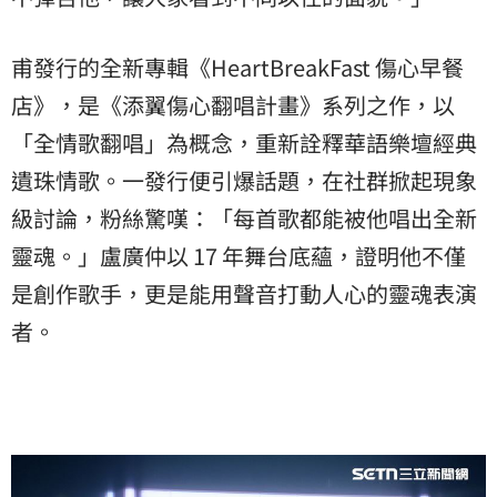
甫發行的全新專輯《HeartBreakFast 傷心早餐
店》，是《添翼傷心翻唱計畫》系列之作，以
「全情歌翻唱」為概念，重新詮釋華語樂壇經典
遺珠情歌。一發行便引爆話題，在社群掀起現象
級討論，粉絲驚嘆：「每首歌都能被他唱出全新
靈魂。」盧廣仲以 17 年舞台底蘊，證明他不僅
是創作歌手，更是能用聲音打動人心的靈魂表演
者。