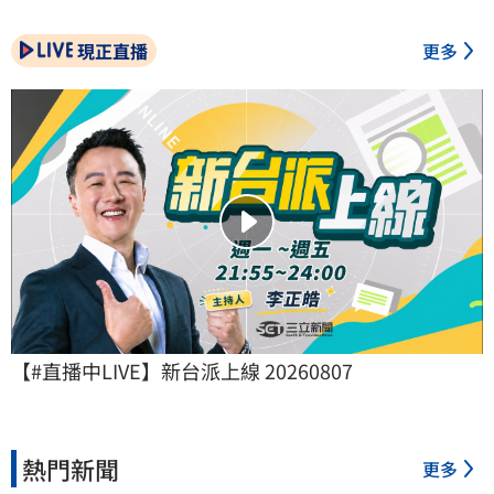
現正直播
更多
【#直播中LIVE】新台派上線 20260807
熱門新聞
更多