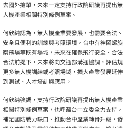
去國外搶單，未來一定支持行政院研議再提出無
人機產業相關特別條例草案。
何欣純認為，無人機產業要發展，也需要合法、
安全且便利的訓練與考照環境，台中有神岡螺旋
槳飛場等既有場域，未來在確保飛行安全、合法
合法前提下，未來將向交通部溝通協調，評估規
更多無人機訓練或考照場域，擴大產業發展延伸
到測試、人才培訓與應用。
何欣純強調，支持行政院研議再提出無人機產業
相關特別條例草案，也呼籲台中立委全力支持，
補足國防戰力缺口、推動台中產業轉骨升級，發