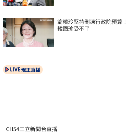
翁曉玲堅持刪凍行政院預算！
韓國瑜受不了
現正直播
CH54三立新聞台直播