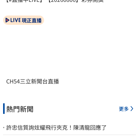
現正直播
CH54三立新聞台直播
熱門新聞
更多
許忠信質詢炫耀飛行夾克！陳清龍回應了