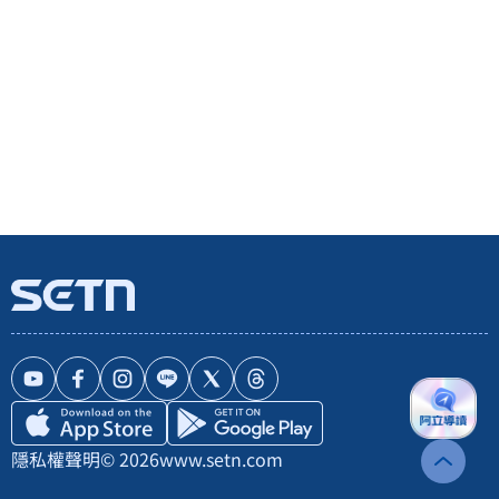
隱私權聲明
© 2026
www.setn.com