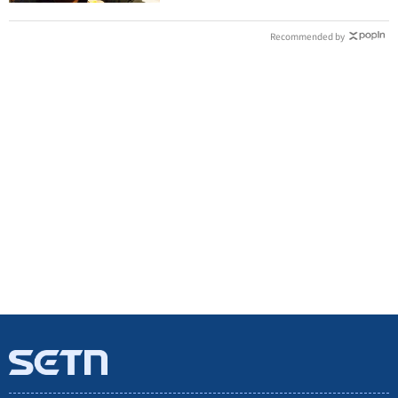
Recommended by