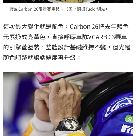
帝舵Carbon 26限量賽車錶。（圖／翻攝Tudor網站）
這次最大變化就是配色，Carbon 26把去年藍色
元素換成亮黃色，直接呼應車隊VCARB 03賽車
的引擎蓋塗裝。整體設計基礎維持不變，但光是
顏色調整就讓話題度再升級。