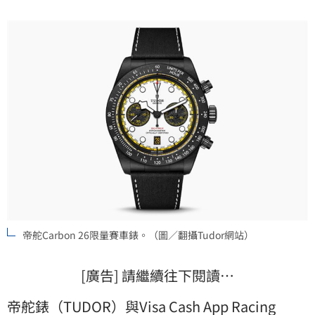
帝舵Carbon 26限量賽車錶。（圖／翻攝Tudor網站）
[廣告] 請繼續往下閱讀…
帝舵
錶（
TUDOR
）與Visa Cash App Racing