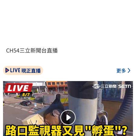
CH54三立新聞台直播
現正直播
更多