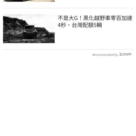
不是大G！黑化越野車零百加速
4秒、台灣配額5輛
Recommended by