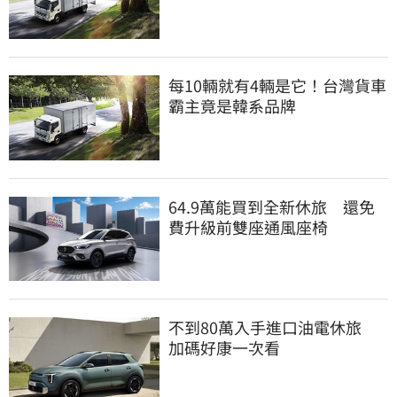
每10輛就有4輛是它！台灣貨車
霸主竟是韓系品牌
64.9萬能買到全新休旅 還免
費升級前雙座通風座椅
不到80萬入手進口油電休旅
加碼好康一次看