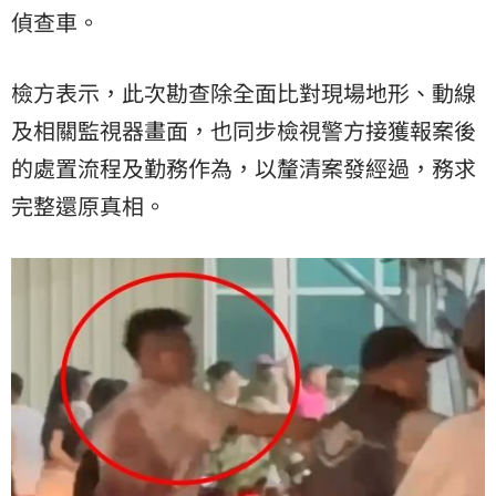
偵查車。
檢方表示，此次勘查除全面比對現場地形、動線
及相關監視器畫面，也同步檢視警方接獲報案後
的處置流程及勤務作為，以釐清案發經過，務求
完整還原真相。