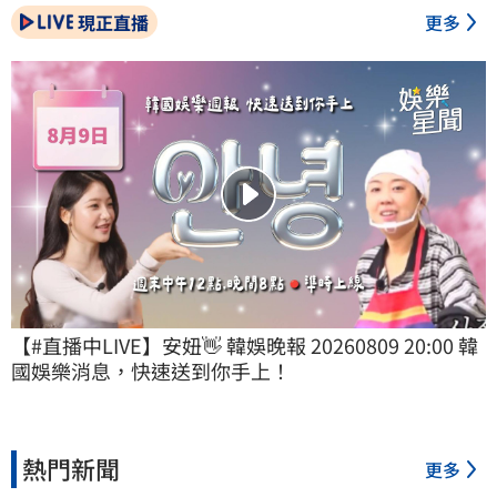
現正直播
更多
【#直播中LIVE】安妞👋 韓娛晚報 20260809 20:00 韓
國娛樂消息，快速送到你手上！
熱門新聞
更多