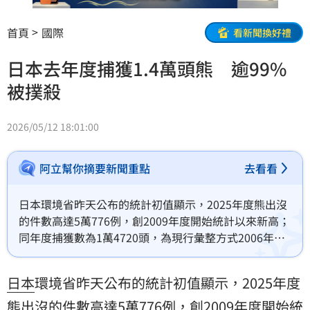
首頁
國際
看新聞換好禮
日本去年度捕獲1.4萬頭熊 逾99%
被撲殺
2026/05/12 18:01:00
阿立幫你摘要新聞重點
去看看
日本環境省昨天公布的統計初值顯示，2025年度熊出沒
的件數高達5萬776例，創2009年度開始統計以來新高；
同年度捕獲數為1萬4720頭，為現行彙整方式2006年度
實施以來新高。
日本
環境省昨天公布的統計初值顯示，2025年度
熊出沒的件數高達5萬776例，創2009年度開始統