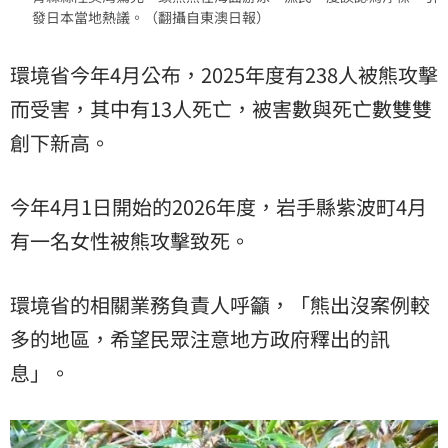
發日本當地熱議。（翻攝自東澳日報）
環境省今年4月公布，2025年度有238人被熊攻擊
而受害，其中有13人死亡，被害數與死亡數雙雙
創下新高。
今年4月1日開始的2026年度，岩手縣紫波町4月
有一名女性被熊攻擊致死。
環境省的相關業務負責人呼籲，「熊出沒案例較
多的地區，希望民眾注意地方政府釋出的訊
息」。