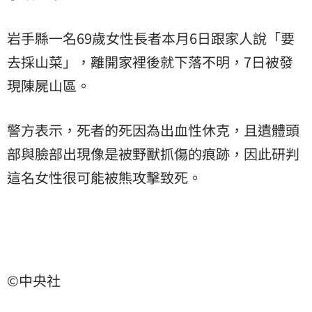
岩手縣一名69歲女性長者本月6日跟家人說「要
去採山菜」，離開家裡後就下落不明，7日被發
現陳屍山區。
警方表示，死者的死因為出血性休克，且遺體頭
部與臉部出現像是被野獸抓傷的痕跡，因此研判
這名女性很可能被熊攻擊致死。
©中央社