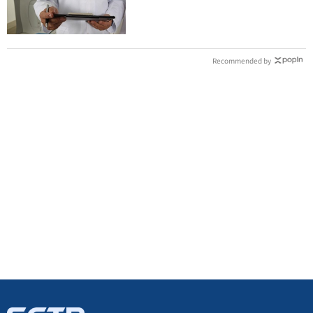
堆人天天吃
Recommended by