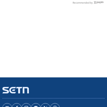
Recommended by