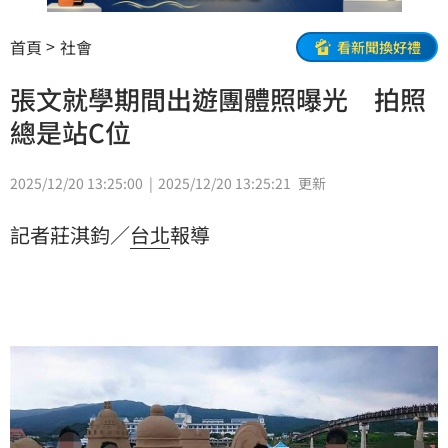
首頁
社會
看新聞換好禮
張文就學期間出遊團體照曝光 拍照
總是站C位
2025/12/20 13:25:00
2025/12/20 13:25:21
更新
記者莊淇鈞／
台北
報導