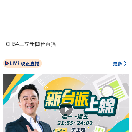
CH54三立新聞台直播
現正直播
更多