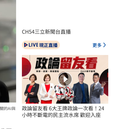
CH54三立新聞台直播
現正直播
更多
政論留友看 6大王牌政論一次看！24
關的AI與
小時不斷電的民主流水席 歡迎入座