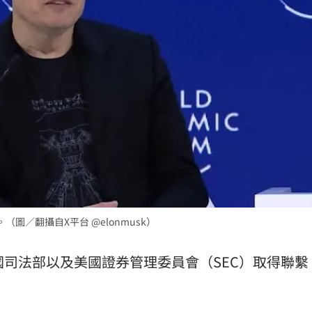
圖／翻攝自X平台 @elonmusk）
國司法部以及美國證券管理委員會（SEC）取得聯繫