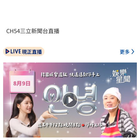
CH54三立新聞台直播
現正直播
更多