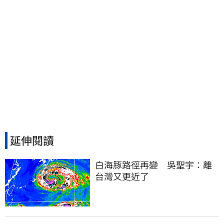
延伸閱讀
白海豚路徑再變　吳聖宇：離
台灣又更近了