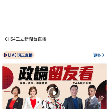
CH54三立新聞台直播
現正直播
更多