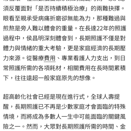
須反覆面對「是否持續積極治療」的兩難抉擇。
眼看至親承受病痛折磨卻無能為力，那種難過與
煎熬是旁人難以體會的重量。在長達22年的照護
過程中，侯昌明深刻體會到，長期照護不僅是對
體力與情緒的重大考驗，更是家庭經濟的長期壓
力來源。從醫療
費用
、專業看護人力支出，到日
常照護所需的各項耗材，相關費用在長時間累積
下，往往遠超一般家庭原先的想像。
超高齡化社會已經是現在進行式，全球人壽提
醒，長期照護已不再是少數家庭才會面臨的特殊
情境，而將成為多數人一生中可能面臨的關鍵風
險之一。然而，大眾對長期照護所需的時間、金