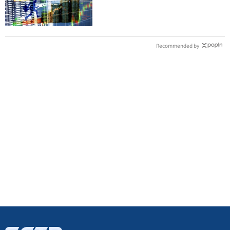
Recommended by