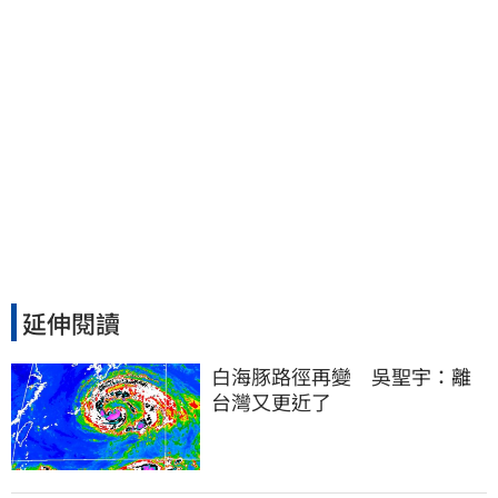
延伸閱讀
白海豚路徑再變　吳聖宇：離
台灣又更近了