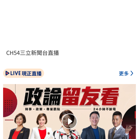
CH54三立新聞台直播
現正直播
更多