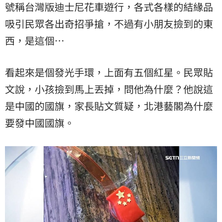
號稱台灣版迪士尼花車遊行，各式各樣的結緣品
吸引民眾各出奇招爭搶，不過有小朋友撿到的東
西，是這個…
看起來是個發光手環，上面有五個紅星。民眾貼
文說，小孩撿到馬上丟掉，問他為什麼？他說這
是中國的國旗，家長貼文質疑，北港藝閣為什麼
要發中國國旗。