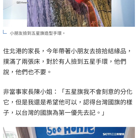
小朋友撿到五星旗造型手環。
住北港的家長，今年帶著小朋友去撿拾結緣品，
撲滿了兩張床，對於有人撿到五星手環，他們
說，他們也不要。
非當事家長陳小姐：「五星旗我不會刻意的分化
它，但是我還是希望他可以，認得台灣國旗的樣
子，以台灣的國旗為第一優先去記。」