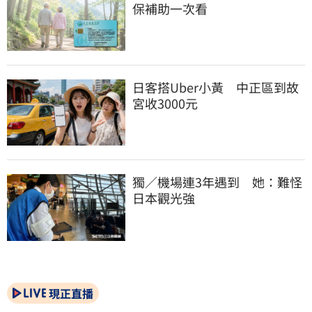
保補助一次看
日客搭Uber小黃　中正區到故
宮收3000元
獨／機場連3年遇到　她：難怪
日本觀光強
現正直播