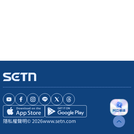
隱私權聲明
© 2026
www.setn.com