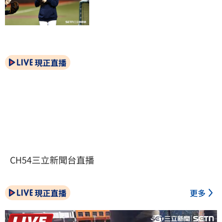
現正直播
CH54三立新聞台直播
現正直播
更多