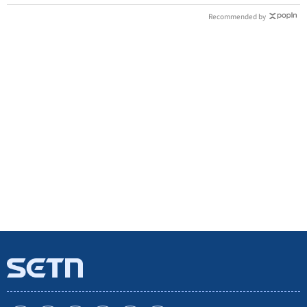
Recommended by