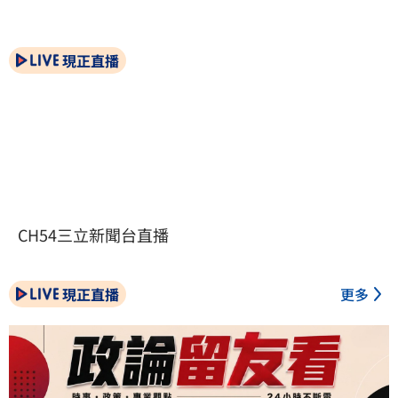
現正直播
CH54三立新聞台直播
現正直播
更多