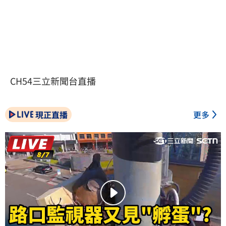
CH54三立新聞台直播
現正直播
更多