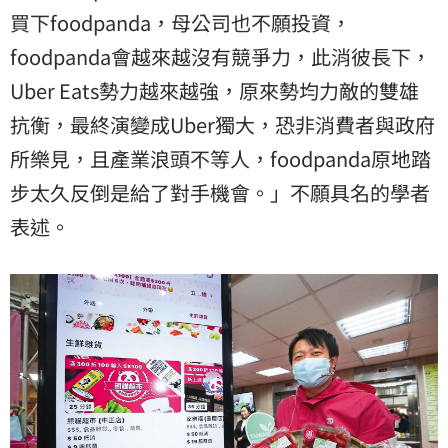
買下foodpanda，母公司也不願投資，
foodpanda會越來越沒有競爭力，此消彼長下，
Uber Eats勢力越來越強，原來勢均力敵的雙雄
抗衡，最終演變成Uber獨大，恐非消費者與政府
所樂見，且產業浪頭不等人，foodpanda原地踏
步太久反倒是給了對手機會。」不願具名的學者
表述。