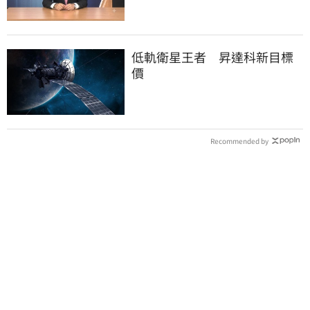
低軌衛星王者 昇達科新目標
價
Recommended by