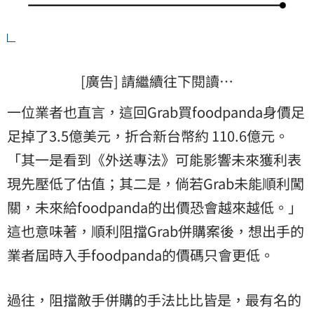
[廣告] 請繼續往下閱讀…
一位業者也直言，這回Grab買foodpanda身價足
足掉了3.5億美元，折合新台幣約 110.6億元。
「其一是看到《外送專法》可能影響未來獲利表
現先壓低了估值；其二是，倘若Grab未能順利闖
關，未來給foodpanda的出價恐會越來越低。」
這也意味著，順利阻擋Grab併購案後，想出手的
業者屆時入手foodpanda的價碼只會更低。
過往，阻擋敵手併購的手法比比皆是，最有名的