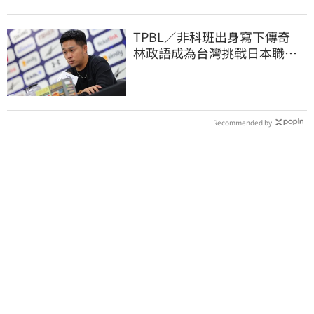
TPBL／非科班出身寫下傳奇
林政語成為台灣挑戰日本職籃
教練第一人
Recommended by