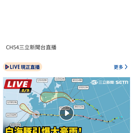
CH54三立新聞台直播
現正直播
更多