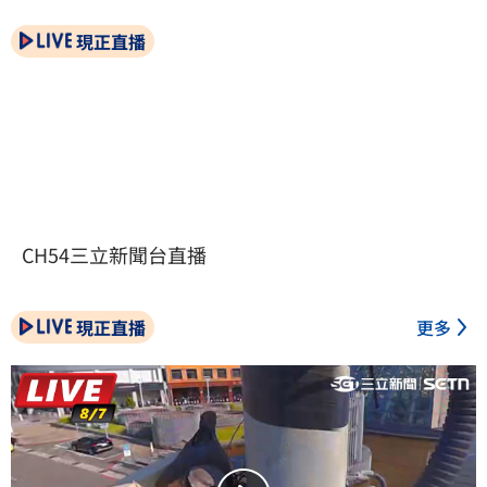
現正直播
CH54三立新聞台直播
現正直播
更多