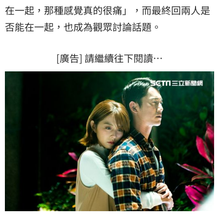
在一起，那種感覺真的很痛」，而最終回兩人是
否能在一起，也成為觀眾討論話題。
[廣告] 請繼續往下閱讀…