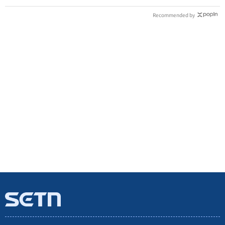
Recommended by