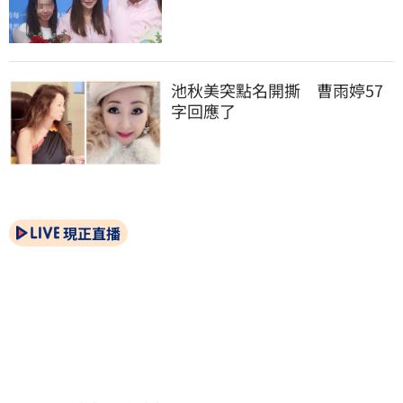
池秋美突點名開撕　曹雨婷57
字回應了
現正直播