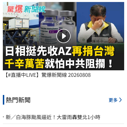
【#直播中LIVE】驚爆新聞線 20260808
熱門新聞
更多
新／白海豚颱風逼近！大雷雨轟雙北1小時