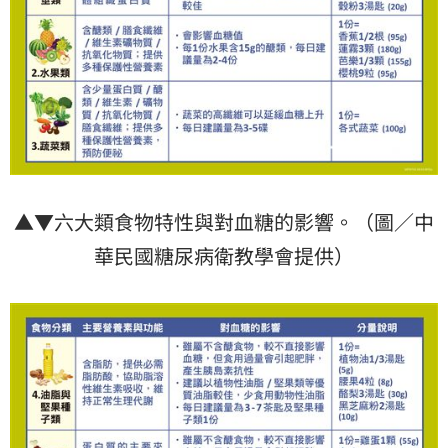
▲▼六大類食物特性與對血糖的影響。（圖／中
華民國糖尿病衛教學會提供）