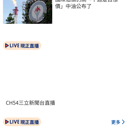
價」中油公布了
現正直播
CH54三立新聞台直播
現正直播
更多