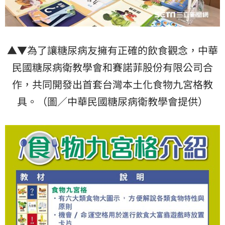
▲▼為了讓糖尿病友擁有正確的飲食觀念，中華
民國糖尿病衛教學會和賽諾菲股份有限公司合
作，共同開發出首套台灣本土化食物九宮格教
具。（圖／中華民國糖尿病衛教學會提供）