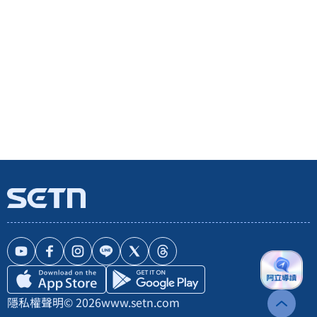
隱私權聲明
© 2026
www.setn.com