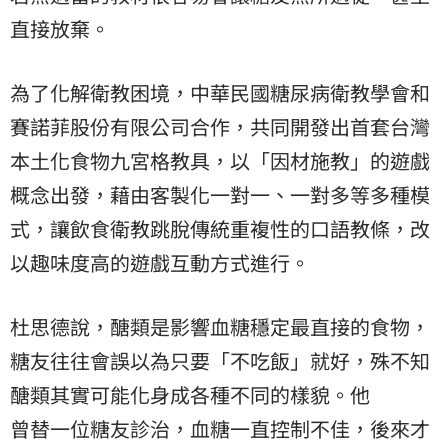
直接放棄。
為了化解衛教困境，中華民國糖尿病衛教學會和
賽諾菲股份有限公司合作，共同開發出首套台灣
本土化食物九宮格教具，以「因材施教」的遊戲
概念出發，藉由客製化一對一、一對多等多種模
式，讓飲食衛教跳脫傳統重複性的口語教條，改
以趣味度高的遊戲互動方式進行。
杜思德說，醣類是影響血糖穩定最直接的食物，
糖友往往會誤以為只要「不吃飯」就好，殊不知
醣類其實可能化身成各種不同的樣貌。他
曾替一位糖友診治，血糖一直控制不佳，後來才