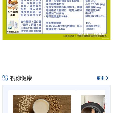
祝你健康
更多