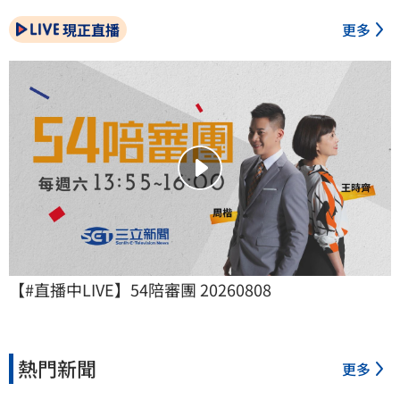
現正直播
更多
【#直播中LIVE】54陪審團 20260808
熱門新聞
更多