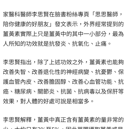
家醫科醫師李思賢在臉書粉絲專頁「思思醫師，
陪你健康的好朋友」發文表示，外界經常提到的
薑黃素實際上只是薑黃中的其中一小部分，最為
人所知的功效就是抗發炎、抗氧化、止痛。
李思賢指出，除了上述功效之外，薑黃素也能夠
改善失智、改善退化性的神經病變、抗憂鬱、保
護血管內皮、改善膽固醇、改善心血管功能、抗
癌、糖尿病、關節炎、抗菌、抗病毒以及保肝等
效果，對人體的好處可說是相當多。
李思賢解釋，薑黃中真正含有薑黃素的量非常的