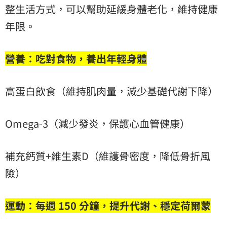
整生活方式，可以幫助延緩身體老化，維持健康
年限。
營養：吃對食物，養出年輕身體
高蛋白飲食（維持肌肉量，減少基礎代謝下降）
Omega-3（減少發炎，保護心血管健康）
補充鈣質+維生素D（維護骨密度，降低骨折風
險）
運動：每週 150 分鐘，提升代謝、穩定荷爾蒙