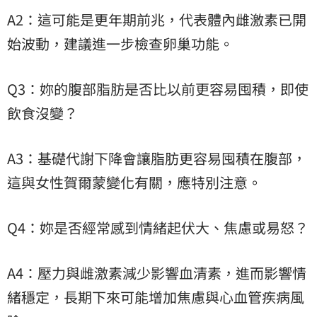
A2：這可能是更年期前兆，代表體內雌激素已開
始波動，建議進一步檢查卵巢功能。
Q3：妳的腹部脂肪是否比以前更容易囤積，即使
飲食沒變？
A3：基礎代謝下降會讓脂肪更容易囤積在腹部，
這與女性賀爾蒙變化有關，應特別注意。
Q4：妳是否經常感到情緒起伏大、焦慮或易怒？
A4：壓力與雌激素減少影響血清素，進而影響情
緒穩定，長期下來可能增加焦慮與心血管疾病風