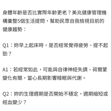
身體年齡是否比實際年齡更老？美兆健康管理機
構彙整5個生活提問，幫助民眾自我檢視目前的
健康趨勢：
Q1：妳早上起床時，是否經常覺得疲勞、提不起
勁？
A1：若經常如此，可能與自律神經失調、荷爾蒙
變化有關，當心長期影響睡眠與代謝。
Q2：妳的生理週期是否開始不穩定，週期縮短或
經血變少？