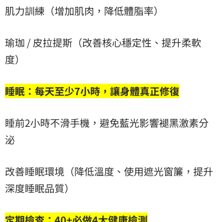
肌力訓練（增加肌肉，降低體脂率）
瑜珈 / 皮拉提斯（改善核心穩定性、提升柔軟
度）
睡眠：每天至少7小時，讓身體真正修復
睡前2小時不滑手機，避免藍光影響褪黑激素分
泌
改善睡眠環境（降低溫度、使用遮光窗簾，提升
深度睡眠品質）
定期檢查：40+必做4大健康檢測