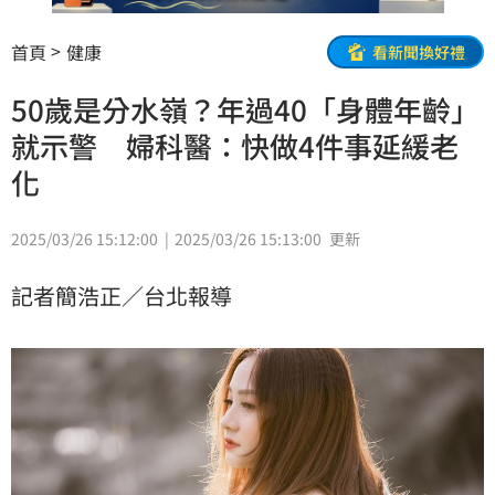
首頁
健康
看新聞換好禮
50歲是分水嶺？年過40「身體年齡」
就示警 婦科醫：快做4件事延緩老
化
2025/03/26 15:12:00
2025/03/26 15:13:00
更新
記者簡浩正／台北報導