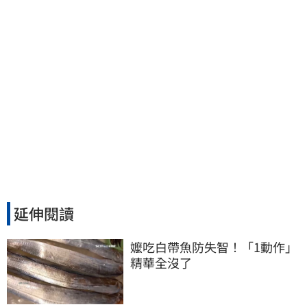
延伸閱讀
嬤吃白帶魚防失智！「1動作」
精華全沒了