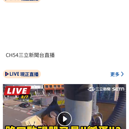
CH54三立新聞台直播
現正直播
更多