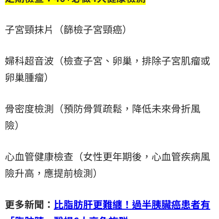
子宮頸抹片（篩檢子宮頸癌）
婦科超音波（檢查子宮、卵巢，排除子宮肌瘤或
卵巢腫瘤）
骨密度檢測（預防骨質疏鬆，降低未來骨折風
險）
心血管健康檢查（女性更年期後，心血管疾病風
險升高，應提前檢測）
更多新聞：
比脂肪肝更難纏！過半胰臟癌患者有