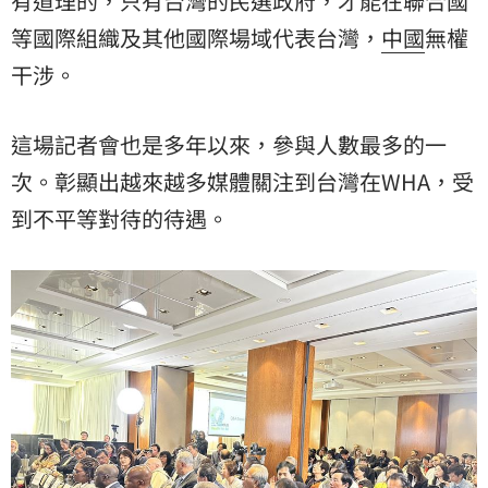
有道理的，只有台灣的民選政府，才能在聯合國
等國際組織及其他國際場域代表台灣，
中國
無權
干涉。
這場記者會也是多年以來，參與人數最多的一
次。彰顯出越來越多媒體關注到台灣在WHA，受
到不平等對待的待遇。