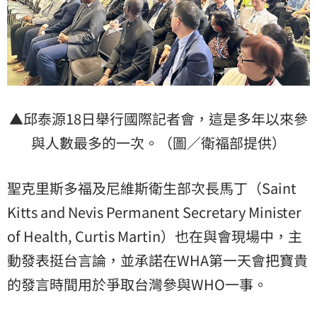
▲邱泰源18日舉行國際記者會，這是多年以來參
與人數最多的一次。（圖／衛福部提供）
聖克里斯多福及尼維斯衛生部次長馬丁（Saint
Kitts and Nevis Permanent Secretary Minister
of Health, Curtis Martin）也在與會現場中，主
動發表挺台言論，並承諾在WHA第一天會把寶貴
的發言時間用於爭取台灣參與WHO一事。