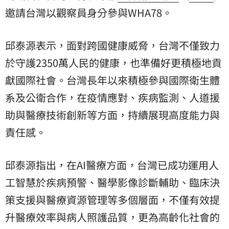
邀請台灣以觀察員身分參與WHA78。
邱泰源表示，面對跨國健康威脅，台灣不僅致力
於守護2350萬人民的健康，也準備好更積極地貢
獻國際社會。台灣長年以來積極參與國際衛生體
系及公衛合作，在疫情應對、疾病監測、人道援
助與醫療技術創新等方面，持續展現高度能力與
責任感。
邱泰源指出，在AI醫療方面，台灣已成功運用人
工智慧於疾病預警、醫學影像診斷輔助、臨床決
策支援與醫療資源管理等多個層面，不僅有效提
升醫療效率與病人照護品質，更為高齡化社會的