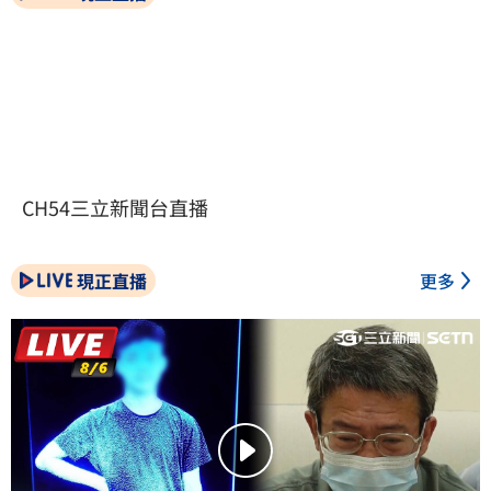
CH54三立新聞台直播
現正直播
更多