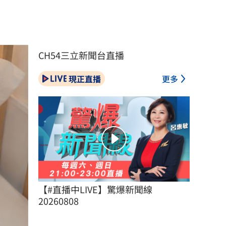
CH54三立新聞台直播
現正直播
更多
【#直播中LIVE】驚爆新聞線 
20260808