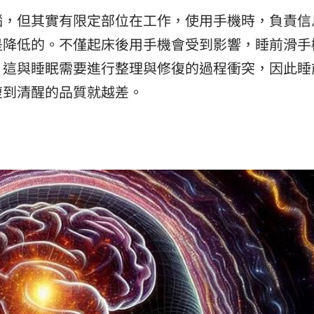
腦，但其實有限定部位在工作，使用手機時，負責信
是降低的。不僅起床後用手機會受到影響，睡前滑手
，這與睡眠需要進行整理與修復的過程衝突，因此睡
復到清醒的品質就越差。