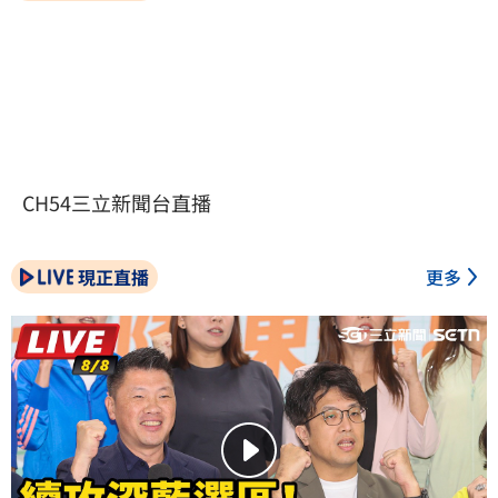
CH54三立新聞台直播
現正直播
更多