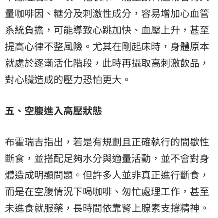
量咖啡因、糖分及刺激性成分，容易增加心血管
系統負擔，可能導致心跳加快、血壓上升，甚至
提高心律不整風險。尤其在剛起床時，身體原本
就處於逐漸活化階段，此時再攝取高刺激飲品，
對心臟造成的壓力恐怕更大。
五、空腹進入高壓狀態
布霍瑞吉指出，若是有規劃且正確執行的間歇性
斷食，並搭配足夠水分與適量活動，並不會對身
體造成明顯問題。但許多人並非真正進行斷食，
而是在空腹情況下喝咖啡、匆忙處理工作，甚至
未進食就服藥，長時間依靠腎上腺素支撐精神。