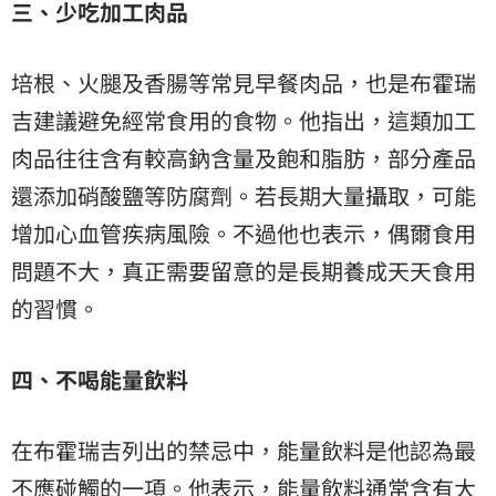
三、少吃加工肉品
培根、火腿及香腸等常見早餐肉品，也是布霍瑞
吉建議避免經常食用的食物。他指出，這類加工
肉品往往含有較高鈉含量及飽和脂肪，部分產品
還添加硝酸鹽等防腐劑。若長期大量攝取，可能
增加心血管疾病風險。不過他也表示，偶爾食用
問題不大，真正需要留意的是長期養成天天食用
的習慣。
四、不喝能量飲料
在布霍瑞吉列出的禁忌中，能量飲料是他認為最
不應碰觸的一項。他表示，能量飲料通常含有大