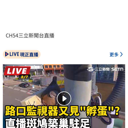
CH54三立新聞台直播
現正直播
更多