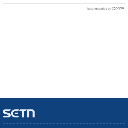
Recommended by