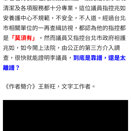
清潔及各項服務都十分專業。這位議員指控兆如
安養護中心不規範，不安全，不人道。經過台北
市相關單位的一再查緝訪視，都認為他的指控都
是
「莫須有」
。然而議員又指控台北市政府袒護
兆如，如今鬧上法院，由公正的第三方介入調
查，很快就能證明李議員，
到底是靠譜，還是太
離譜？
《作者簡介》王新旺，文字工作者。