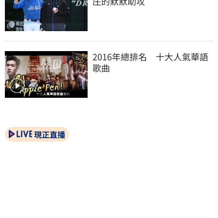
庄的默默助攻
2016年總排名　十大人氣華語
歌曲
現正直播