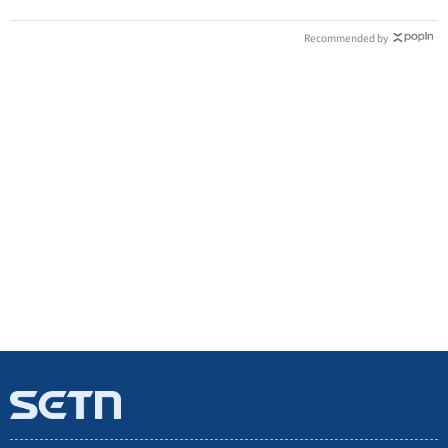
Recommended by