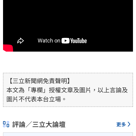
【三立新聞網免責聲明】
本文為「專欄」授權文章及圖片，以上言論及
圖片不代表本台立場。
評論／三立大論壇
更多