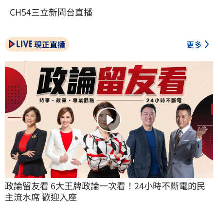
CH54三立新聞台直播
現正直播
更多
政論留友看 6大王牌政論一次看！24小時不斷電的民
主流水席 歡迎入座