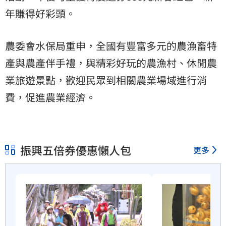
年賺得好彩頭。
農委會水保局重申，全國有豐富多元的農漁畜特
產與農產伴手禮，與精彩好玩的農漁村、休閒農
業旅遊景點，歡迎民眾到相關農業場域進行消
費，促進農業經濟。
振興五倍券優惠懶人包
更多