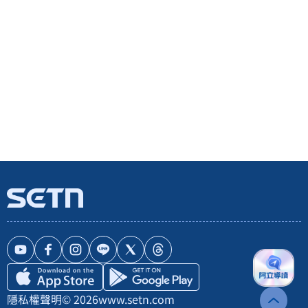
隱私權聲明
© 2026
www.setn.com