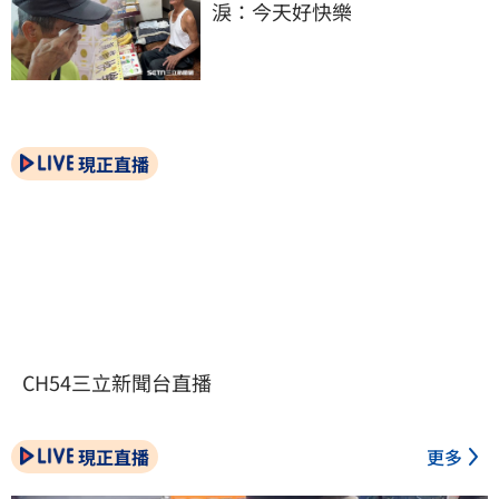
淚：今天好快樂
現正直播
CH54三立新聞台直播
現正直播
更多