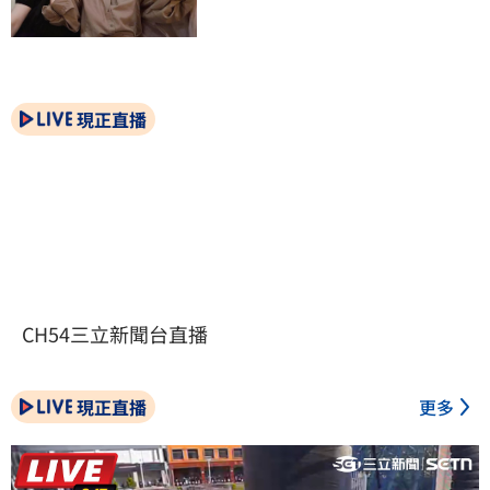
現正直播
CH54三立新聞台直播
現正直播
更多