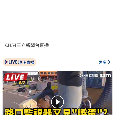
CH54三立新聞台直播
現正直播
更多