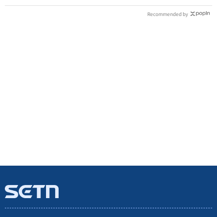
Recommended by