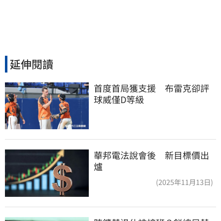
延伸閱讀
首度首局獲支援　布雷克卻評
球威僅D等級
華邦電法說會後 新目標價出
爐
(2025年11月13日)