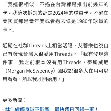
「我這很相似，不過在台灣都是推出前幾年的
卡，我這次拆到的都是2024年的球員卡，不過在
美國買都是當年度或者過去像是1980年球員的
卡。」
近期在社群Threads上相當活躍，艾菩樂也說自
己有發現台灣人很愛用Threads，「我有發現這
件事，我之前根本沒有用Threads，麥斯威尼
（Morgan McSweeney）跟我說很多人在用可以
用看看，所以我才開始用。」
更多新聞：
林佳緯觸身球不影響 最快週日回歸一軍！