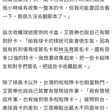
我小時候有收集一整本的卡，但我可能要回去看
一下，我很久沒去翻那本了。」
這次收穫球迷提供的卡盒，艾菩樂也說自己有開
到好卡，「給我球卡的球迷可能會很生氣，因為
我有拆到張育成簽名卡和
林泓育
簽名卡，還有很
多12強的特卡，我想要收集起來，把一些卡給隊
友和對手們簽名，把這些卡收藏起來。」
除了球員卡以外，台灣的啦啦隊卡也相當熱門，
艾菩樂也說自己其實有發現這件事，「我有發現
這件事，也有抽到很多啦啦隊卡。」被問到台、
美球員卡的差別，艾菩樂點出最大不同是年份，