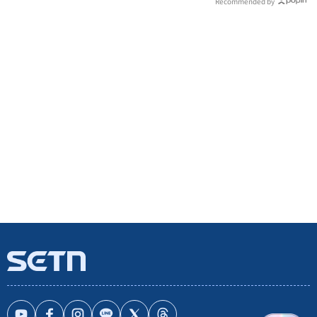
Recommended by