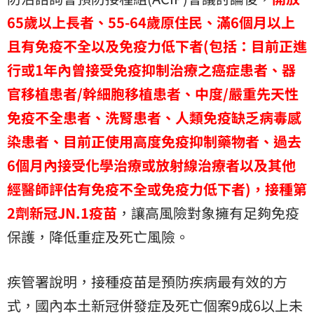
65歲以上長者、55-64歲原住民、滿6個月以上
且有免疫不全以及免疫力低下者(包括：目前正進
行或1年內曾接受免疫抑制治療之癌症患者、器
官移植患者/幹細胞移植患者、中度/嚴重先天性
免疫不全患者、洗腎患者、人類免疫缺乏病毒感
染患者、目前正使用高度免疫抑制藥物者、過去
6個月內接受化學治療或放射線治療者以及其他
經醫師評估有免疫不全或免疫力低下者)，接種第
2劑新冠JN.1疫苗
，讓高風險對象擁有足夠免疫
保護，降低重症及死亡風險。
疾管署說明，接種疫苗是預防疾病最有效的方
式，國內本土新冠併發症及死亡個案9成6以上未