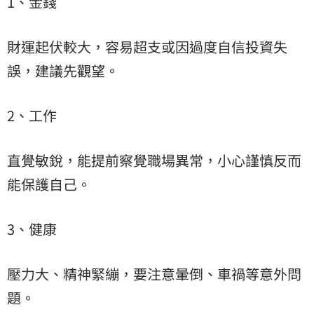
1、金錢
財運起伏較大，容易超支或因過度自信投資失
誤，建議先觀望。
2、工作
直覺敏銳，能提前察覺職場異常，小心謹慎反而
能保護自己。
3、健康
壓力大、精神緊繃，要注意暈倒、車禍等意外問
題。