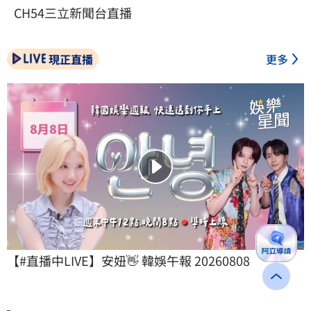
CH54三立新聞台直播
現正直播
更多
【#直播中LIVE】安妞👋 韓娛午報 20260808