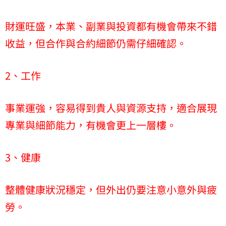
財運旺盛，本業、副業與投資都有機會帶來不錯
收益，但合作與合約細節仍需仔細確認。
2、工作
事業運強，容易得到貴人與資源支持，適合展現
專業與細節能力，有機會更上一層樓。
3、健康
整體健康狀況穩定，但外出仍要注意小意外與疲
勞。