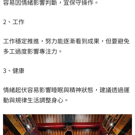
容易因情緒影響判斷，宜保守操作。
2、工作
工作穩定推進，努力能逐漸看到成果，但要避免
多工過度影響專注力。
3、健康
情緒起伏容易影響睡眠與精神狀態，建議透過運
動與規律生活調整身心。