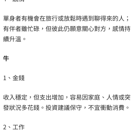
單身者有機會在旅行或放鬆時遇到聊得來的人；
有伴者雖忙碌，但彼此仍願意關心對方，感情持
續升溫。
牛
1、金錢
收入穩定，但支出增加，容易因家庭、人情或突
發狀況多花錢。投資建議保守，不宜衝動消費。
2、工作