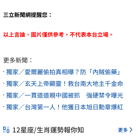
三立新聞網提醒您：
以上言論、圖片僅供參考，不代表本台立場。
更多新聞：
獨家／愛爾麗偷拍真相曝？防「內賊偷藥」
獨家／玄天上帝顯靈！救台南大地主千金命
獨家／一貫道道親中國被抓 強硬禁令曝光
獨家／台灣第一人！他獲日本旭日勳章爆紅
12星座/生肖運勢報你知
更多