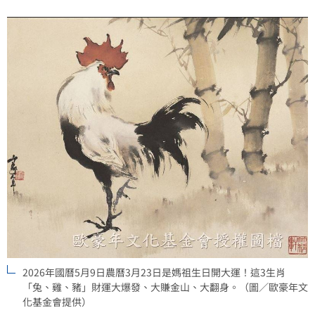
2026年國曆5月9日農曆3月23日是媽祖生日開大運！這3生肖
「兔、雞、豬」財運大爆發、大賺金山、大翻身。（圖／歐豪年文
化基金會提供）