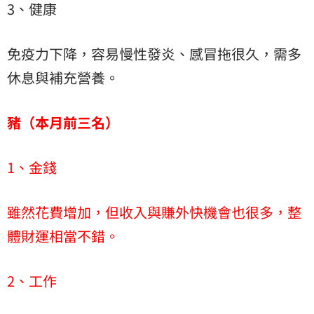
3、健康
免疫力下降，容易慢性發炎、感冒拖很久，需多
休息與補充營養。
豬（本月前三名）
1、金錢
雖然花費增加，但收入與賺外快機會也很多，整
體財運相當不錯。
2、工作