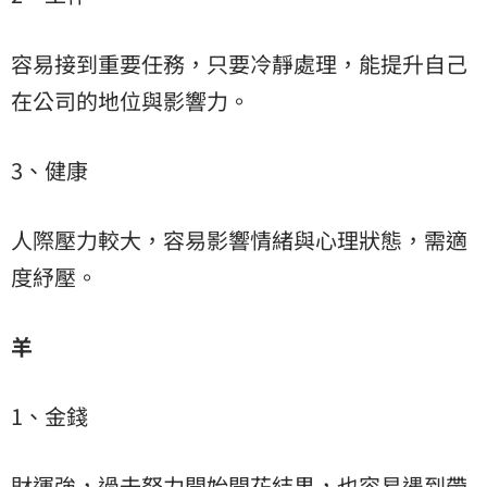
容易接到重要任務，只要冷靜處理，能提升自己
在公司的地位與影響力。
3、健康
人際壓力較大，容易影響情緒與心理狀態，需適
度紓壓。
羊
1、金錢
財運強，過去努力開始開花結果，也容易遇到帶