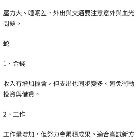
壓力大、睡眠差，外出與交通要注意意外與血光
問題。
蛇
1、金錢
收入有增加機會，但支出也同步變多。避免衝動
投資與借貸。
2、工作
工作量增加，但努力會累積成果。適合嘗試新方