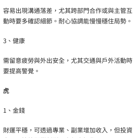
容易出現溝通落差，尤其跨部門合作或與主管互
動時要多確認細節。耐心協調能慢慢穩住局勢。
3、健康
需留意疲勞與外出安全，尤其交通與戶外活動時
要提高警覺。
虎
1、金錢
財運平穩，可透過專業、副業增加收入，但投資