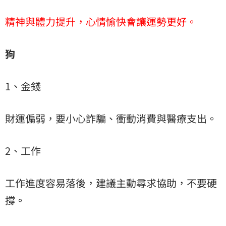
精神與體力提升，心情愉快會讓運勢更好。
狗
1、金錢
財運偏弱，要小心詐騙、衝動消費與醫療支出。
2、工作
工作進度容易落後，建議主動尋求協助，不要硬
撐。