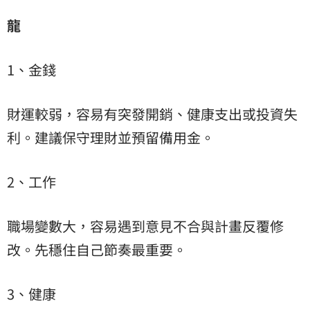
龍
1、金錢
財運較弱，容易有突發開銷、健康支出或投資失
利。建議保守理財並預留備用金。
2、工作
職場變數大，容易遇到意見不合與計畫反覆修
改。先穩住自己節奏最重要。
3、健康