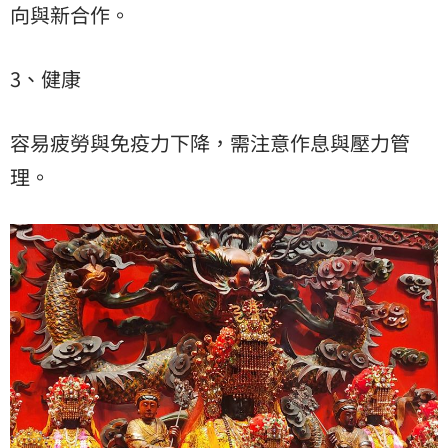
向與新合作。
3、健康
容易疲勞與免疫力下降，需注意作息與壓力管
理。