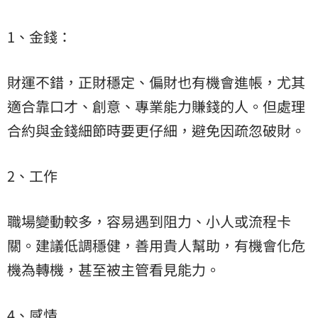
1、金錢：
財運不錯，正財穩定、偏財也有機會進帳，尤其
適合靠口才、創意、專業能力賺錢的人。但處理
合約與金錢細節時要更仔細，避免因疏忽破財。
2、工作
職場變動較多，容易遇到阻力、小人或流程卡
關。建議低調穩健，善用貴人幫助，有機會化危
機為轉機，甚至被主管看見能力。
4、感情