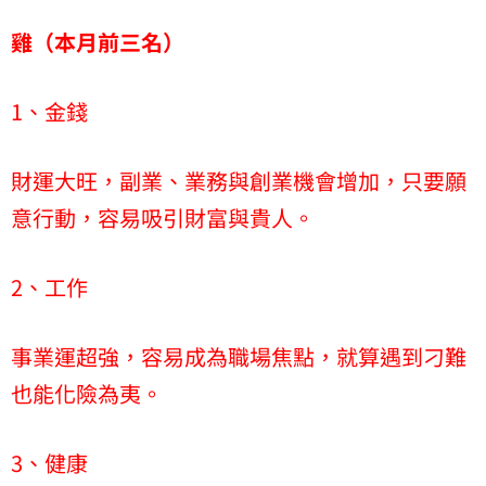
雞（本月前三名）
1、金錢
財運大旺，副業、業務與創業機會增加，只要願
意行動，容易吸引財富與貴人。
2、工作
事業運超強，容易成為職場焦點，就算遇到刁難
也能化險為夷。
3、健康