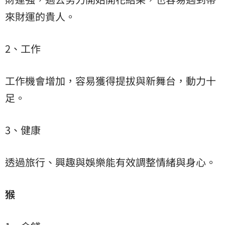
來財運的貴人。
2、工作
工作機會增加，容易獲得提拔與新舞台，動力十
足。
3、健康
透過旅行、興趣與娛樂能有效調整情緒與身心。
猴