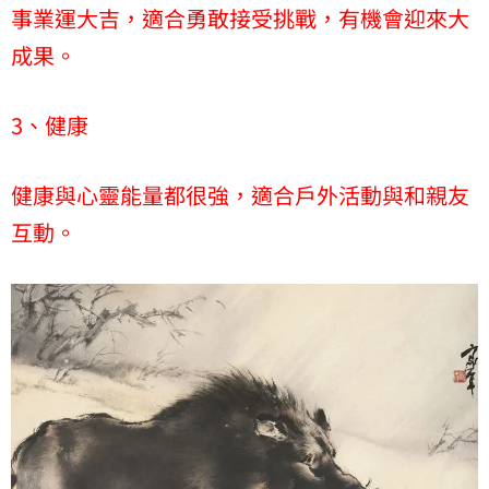
事業運大吉，適合勇敢接受挑戰，有機會迎來大
成果。
3、健康
健康與心靈能量都很強，適合戶外活動與和親友
互動。