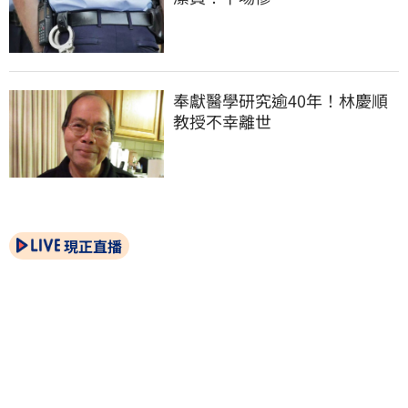
奉獻醫學研究逾40年！林慶順
教授不幸離世
現正直播