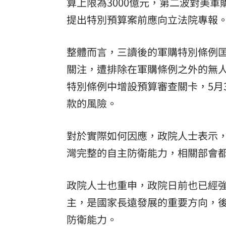
算上限為3000億元，第二波對美軍
提出特別預算案前應向立法院專報
整體而言，三讀後的軍購特別條例
關注，遭排除在軍購條例之外的無
特別條例中增設預算審查關卡，5月
款的風險。
對於實際如何因應，政院人士表示
灣完整的自主防衛能力，相關部會
政院人士也重申，政院日前也已經
主，是國家長遠發展的重要方向，
防衛能力。