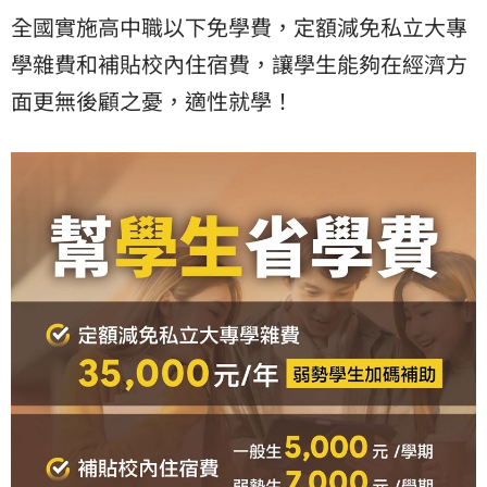
全國實施高中職以下免學費，定額減免私立大專
學雜費和補貼校內住宿費，讓學生能夠在經濟方
面更無後顧之憂，適性就學！