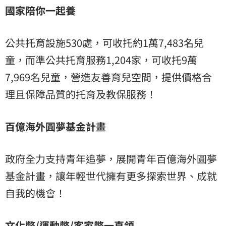
國家陪你一起養
公共托育設施530處，可收托約1萬7,483名兒
童，而準公共托育服務1,204家，可收托9萬
7,969名兒童，營造友善育兒空間，提供價格合
理且保障品質的托育及教保服務！
百億海外圓夢基金計畫
政府全力支持青年追夢，展開青年百億海外圓夢
基金計畫，讓年輕世代擁有更多探索世界、成就
自我的機會！
文化幣/運動幣/客家幣一直領