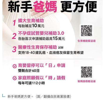
新手爸媽更方便。（圖／翻攝自民進黨臉書）