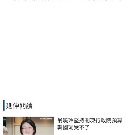
「其實我很清楚」
延伸閱讀
翁曉玲堅持刪凍行政院預算！
韓國瑜受不了