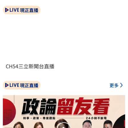
現正直播
CH54三立新聞台直播
現正直播
更多