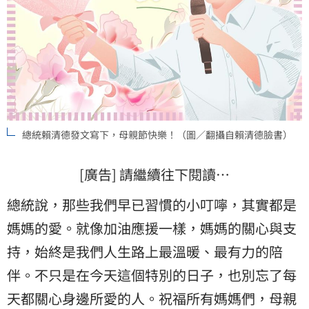
總統賴清德發文寫下，母親節快樂！（圖／翻攝自賴清德臉書）
[廣告] 請繼續往下閱讀…
總統說，那些我們早已習慣的小叮嚀，其實都是
媽媽的愛。就像加油應援一樣，媽媽的關心與支
持，始終是我們人生路上最溫暖、最有力的陪
伴。不只是在今天這個特別的日子，也別忘了每
天都關心身邊所愛的人。祝福所有媽媽們，母親