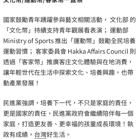
國家鼓勵青年踴躍參與藝文相關活動， 文化部 的
「文化幣」持續支持青年觀展看表演； 運動部
Ministry of Sports 推出「運動幣」鼓勵全民培養
運動習慣； 客家委員會 Hakka Affairs Council 則
透過「客家幣」推廣客庄文化體驗與在地消費，
讓年輕世代在生活中探索文化、培養興趣，也帶
動產業發展！
民進黨強調，培養下一代，不只是家庭的責任，
更是國家的責任，民進黨政府會繼續陪伴每一個
家庭，打造更友善、更幸福的孩童成長環境！執
政有成績，
台灣
好生活。