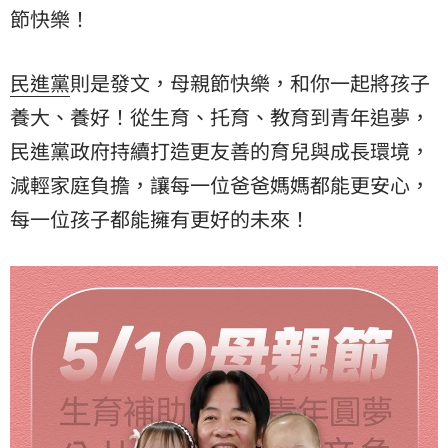
節快樂！
民進黨
則是發文，母親節快樂，和你一起將孩子
養大、養好！從生育、托育、教育到青年追夢，
民進黨政府持續打造更友善的育兒與成長環境，
減輕家庭負擔，讓每一位爸爸媽媽都能更安心，
每一位孩子都能擁有更好的未來！