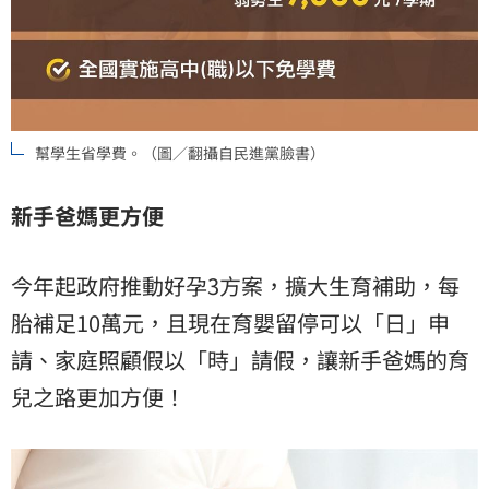
幫學生省學費。（圖／翻攝自民進黨臉書）
新手爸媽更方便
今年起政府推動好孕3方案，擴大生育補助，每
胎補足10萬元，且現在育嬰留停可以「日」申
請、家庭照顧假以「時」請假，讓新手爸媽的育
兒之路更加方便！